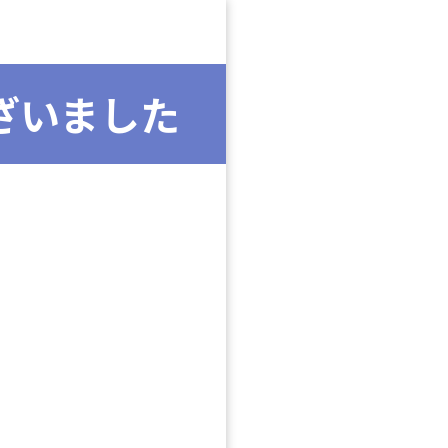
ざいました