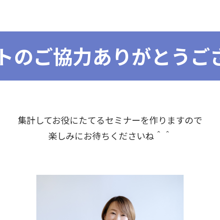
トのご協力ありがとうご
集計してお役にたてるセミナーを作りますので
楽しみにお待ちくださいね＾＾