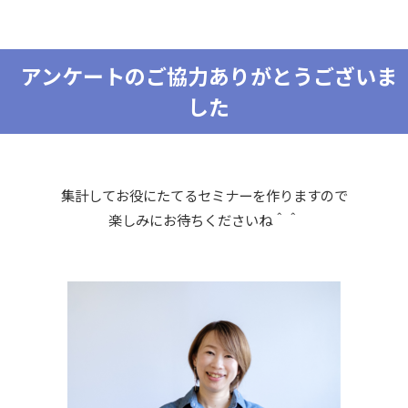
アンケートのご協力ありがとうございま
した
集計してお役にたてるセミナーを作りますので
楽しみにお待ちくださいね＾＾